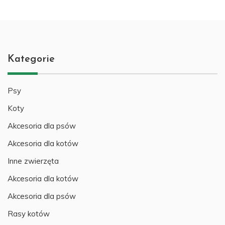
Kategorie
Psy
Koty
Akcesoria dla psów
Akcesoria dla kotów
Inne zwierzęta
Akcesoria dla kotów
Akcesoria dla psów
Rasy kotów