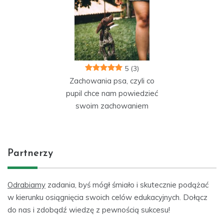
5
(3)
Zachowania psa, czyli co
pupil chce nam powiedzieć
swoim zachowaniem
Partnerzy
Odrabiamy
zadania, byś mógł śmiało i skutecznie podążać
w kierunku osiągnięcia swoich celów edukacyjnych. Dołącz
do nas i zdobądź wiedzę z pewnością sukcesu!