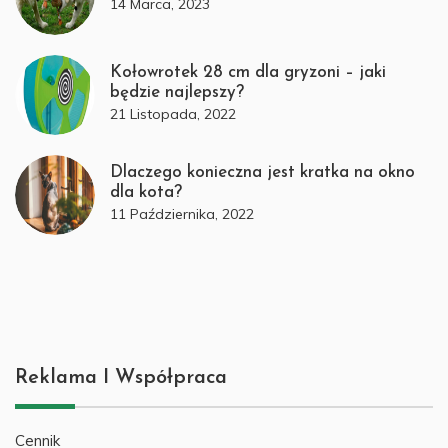
14 Marca, 2023
Kołowrotek 28 cm dla gryzoni – jaki
będzie najlepszy?
21 Listopada, 2022
Dlaczego konieczna jest kratka na okno
dla kota?
11 Października, 2022
Reklama I Współpraca
Cennik