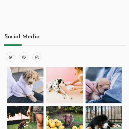
Social Media