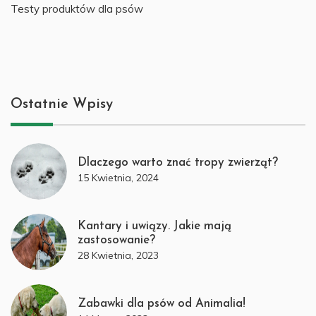
Testy produktów dla psów
Ostatnie Wpisy
Dlaczego warto znać tropy zwierząt?
15 Kwietnia, 2024
Kantary i uwiązy. Jakie mają
zastosowanie?
28 Kwietnia, 2023
Zabawki dla psów od Animalia!