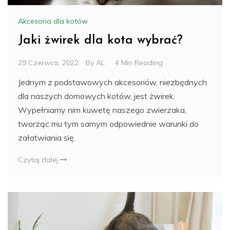
Akcesoria dla kotów
Jaki żwirek dla kota wybrać?
29 Czerwca, 2022
By
AL
4 Min Reading
Jednym z podstawowych akcesoriów, niezbędnych
dla naszych domowych kotów, jest żwirek.
Wypełniamy nim kuwetę naszego zwierzaka,
tworząc mu tym samym odpowiednie warunki do
załatwiania się.
Czytaj dalej