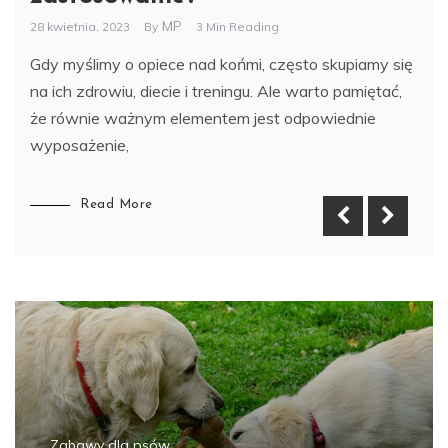
MP
28 kwietnia, 2023
By
3 Min Reading
Gdy myślimy o opiece nad końmi, często skupiamy się
na ich zdrowiu, diecie i treningu. Ale warto pamiętać,
że równie ważnym elementem jest odpowiednie
wyposażenie,
Read More
Zabawy dla psów