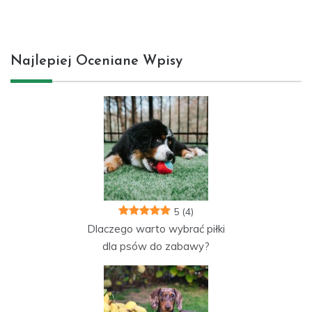
Najlepiej Oceniane Wpisy
5
(4)
Dlaczego warto wybrać piłki
dla psów do zabawy?