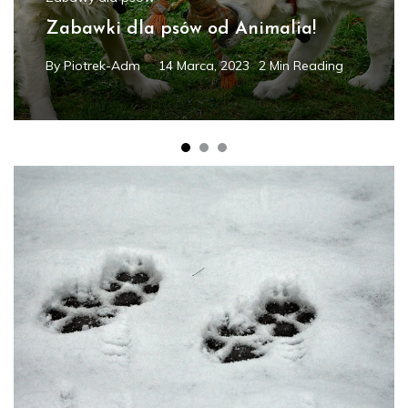
Zabawki dla psów od Animalia!
By
Piotrek-Adm
14 Marca, 2023
2 Min Reading