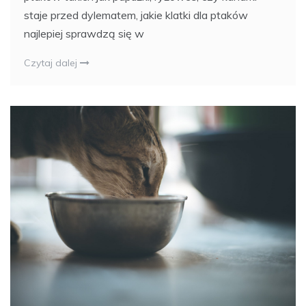
staje przed dylematem, jakie klatki dla ptaków
najlepiej sprawdzą się w
Czytaj dalej