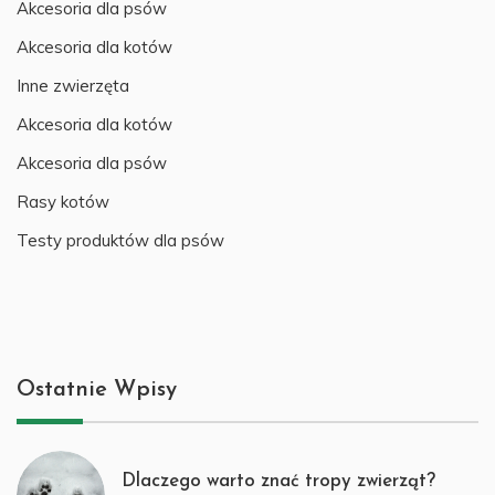
Akcesoria dla psów
Akcesoria dla kotów
Inne zwierzęta
Akcesoria dla kotów
Akcesoria dla psów
Rasy kotów
Testy produktów dla psów
Ostatnie Wpisy
Dlaczego warto znać tropy zwierząt?