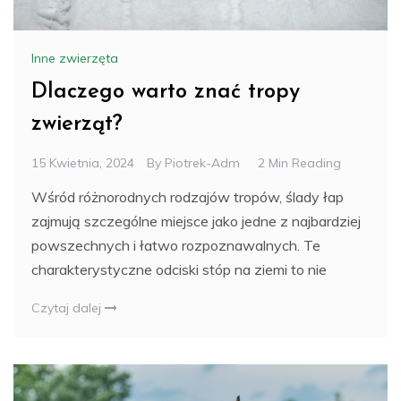
Inne zwierzęta
Dlaczego warto znać tropy
zwierząt?
15 Kwietnia, 2024
By
Piotrek-Adm
2 Min Reading
Wśród różnorodnych rodzajów tropów, ślady łap
zajmują szczególne miejsce jako jedne z najbardziej
powszechnych i łatwo rozpoznawalnych. Te
charakterystyczne odciski stóp na ziemi to nie
Czytaj dalej