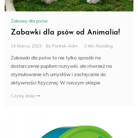
Zabawy dla psów
Zabawki dla psów od Animalia!
14 Marca, 2023
By
Piotrek-Adm
2 Min Reading
Zabawki dla psów to nie tylko sposób na
dostarczenie pupilom rozrywki, ale również na
stymulowanie ich umysłów i zachęcanie do
aktywności fizycznej. W naszym sklepie
Czytaj dalej