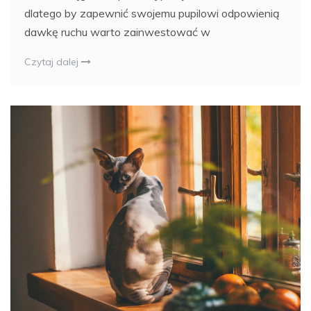
dlatego by zapewnić swojemu pupilowi odpowienią
dawkę ruchu warto zainwestować w
Czytaj dalej