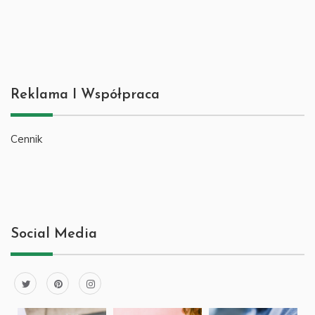
Reklama I Współpraca
Cennik
Social Media