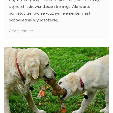
się na ich zdrowiu, diecie i treningu. Ale warto
pamiętać, że równie ważnym elementem jest
odpowiednie wyposażenie,
Czytaj dalej