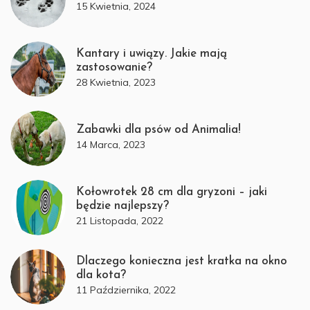
15 Kwietnia, 2024
Kantary i uwiązy. Jakie mają
zastosowanie?
28 Kwietnia, 2023
Zabawki dla psów od Animalia!
14 Marca, 2023
Kołowrotek 28 cm dla gryzoni – jaki
będzie najlepszy?
21 Listopada, 2022
Dlaczego konieczna jest kratka na okno
dla kota?
11 Października, 2022