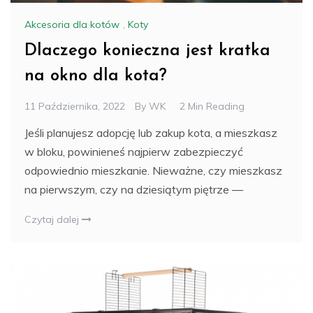
Akcesoria dla kotów
,
Koty
Dlaczego konieczna jest kratka
na okno dla kota?
11 Października, 2022
By
WK
2 Min Reading
Jeśli planujesz adopcję lub zakup kota, a mieszkasz
w bloku, powinieneś najpierw zabezpieczyć
odpowiednio mieszkanie. Nieważne, czy mieszkasz
na pierwszym, czy na dziesiątym piętrze —
Czytaj dalej