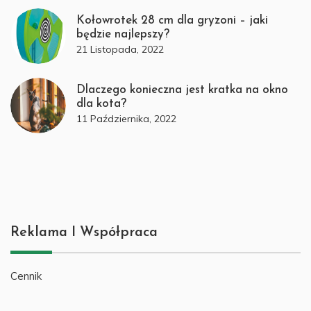
Kołowrotek 28 cm dla gryzoni – jaki
będzie najlepszy?
21 Listopada, 2022
Dlaczego konieczna jest kratka na okno
dla kota?
11 Października, 2022
Reklama I Współpraca
Cennik