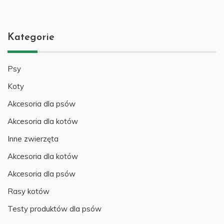
Kategorie
Psy
Koty
Akcesoria dla psów
Akcesoria dla kotów
Inne zwierzęta
Akcesoria dla kotów
Akcesoria dla psów
Rasy kotów
Testy produktów dla psów