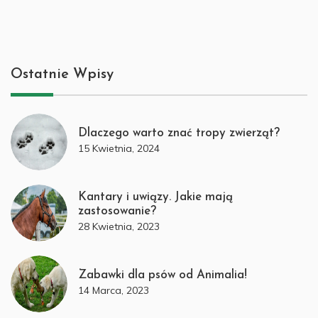
Ostatnie Wpisy
Dlaczego warto znać tropy zwierząt?
15 Kwietnia, 2024
Kantary i uwiązy. Jakie mają
zastosowanie?
28 Kwietnia, 2023
Zabawki dla psów od Animalia!
14 Marca, 2023