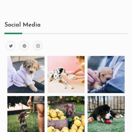
Social Media